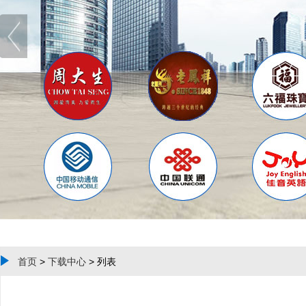
首页
>
下载中心
> 列表