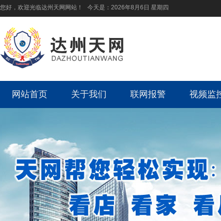
您好，欢迎光临达州天网网站！ 今天是：
2026年8月6日 星期四
网站首页
关于我们
联网报警
视频监