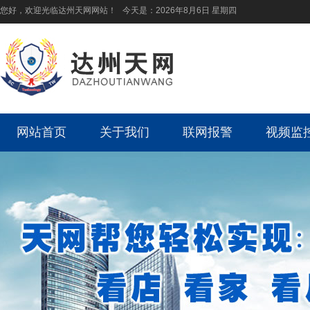
您好，欢迎光临达州天网网站！ 今天是：
2026年8月6日 星期四
网站首页
关于我们
联网报警
视频监