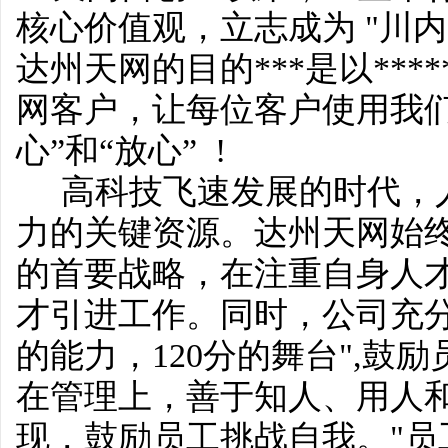
核心价值观，立志成为 "川
达州天网的目的***是以***
网客户，让每位客户使用我们
心”和“放心” !
高科技飞速发展的时代，人
力的关键资源。达州天网始
的首要战略，在注重自身人
才引进工作。同时，公司充分
的能力，120分的舞台",鼓
在管理上，善于知人、用人
现，鼓励员工挑战自我。"员