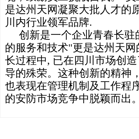
是达州天网凝聚大批人才的
川内行业领军品牌.
创新是一个企业青春长驻的
的服务和技术"更是达州天网
长过程中, 已在四川市场创造了
导的殊荣。这种创新的精神
也表现在管理机制及工作程序
的安防市场竞争中脱颖而出