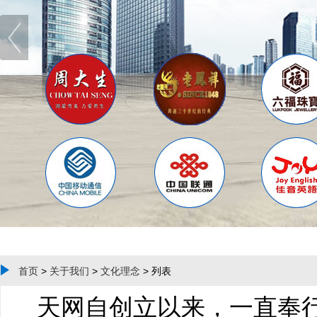
首页
>
关于我们
>
文化理念
> 列表
天网自创立以来，一直奉行